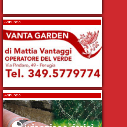
Annuncio
Annuncio