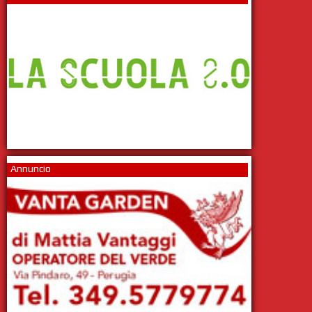
Annuncio