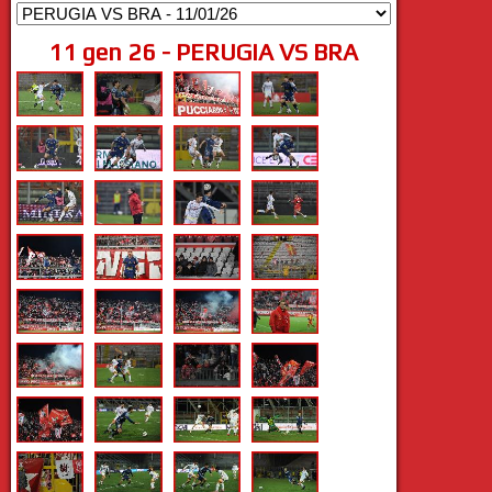
11 gen 26 - PERUGIA VS BRA