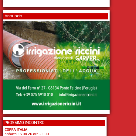
Annuncio
PROSSIMO INCONTRO
COPPA ITALIA
sabato 15.08.26 ore 21:00