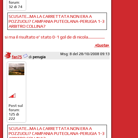
forum:
32 di 74
SCUSATE...MA LA CARRETTATA NON ERA A
POZZUOLI? CAMPANIA PUTEOLANA-PERUGIA 1-3
ARBITRO COLLINA?
si ma il risultato e' stato 0-1 gol de di nicola..................
«Quota»
Msg: 8 del 28/10/2008 09:13
fan75
di
perugia
Post sul
forum:
125 di
222
SCUSATE...MA LA CARRETTATA NON ERA A
POZZUOLI? CAMPANIA PUTEOLANA-PERUGIA 1-3