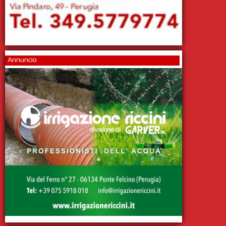
Annuncio