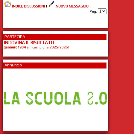
INDICE DISCUSSIONI
|
NUOVO MESSAGGIO
|
Pag.
PARTECIPA
INDOVINA IL RISULTATO
gennaro1904
è il campione 2025/2026!
Annuncio