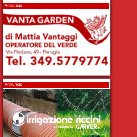
Annuncio
Annuncio