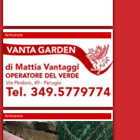
Annuncio
Annuncio