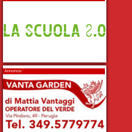
Annuncio