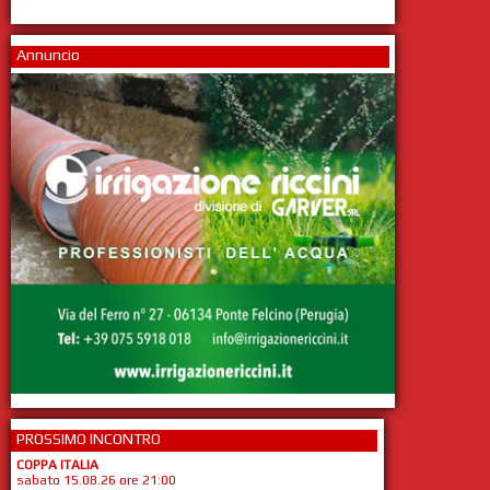
Annuncio
PROSSIMO INCONTRO
COPPA ITALIA
sabato 15.08.26 ore 21:00