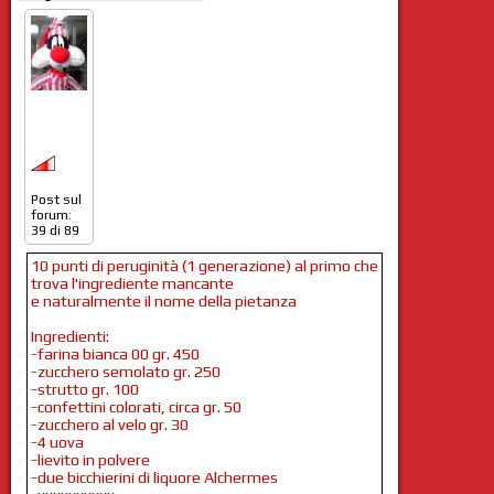
Post sul
forum:
39 di 89
10 punti di peruginità (1 generazione) al primo che
trova l'ingrediente mancante
e naturalmente il nome della pietanza
Ingredienti:
-farina bianca 00 gr. 450
-zucchero semolato gr. 250
-strutto gr. 100
-confettini colorati, circa gr. 50
-zucchero al velo gr. 30
-4 uova
-lievito in polvere
-due bicchierini di liquore Alchermes