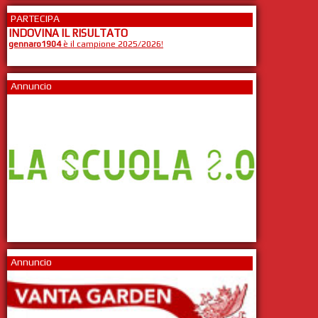
PARTECIPA
INDOVINA IL RISULTATO
gennaro1904
è il campione 2025/2026!
Annuncio
Annuncio