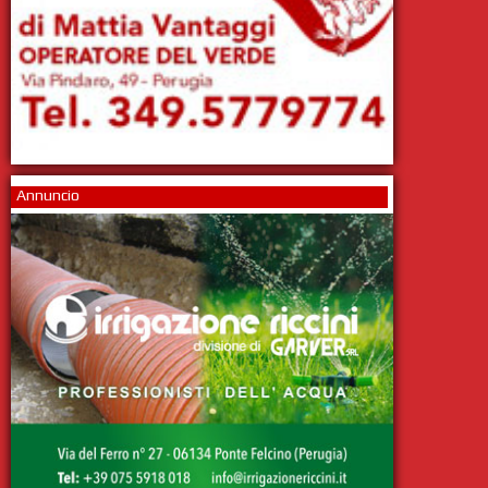
Annuncio