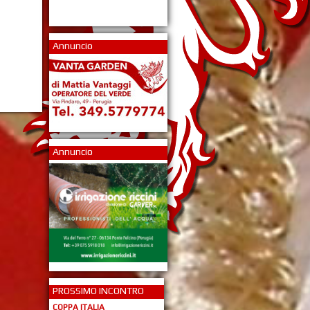
Annuncio
Annuncio
PROSSIMO INCONTRO
COPPA ITALIA