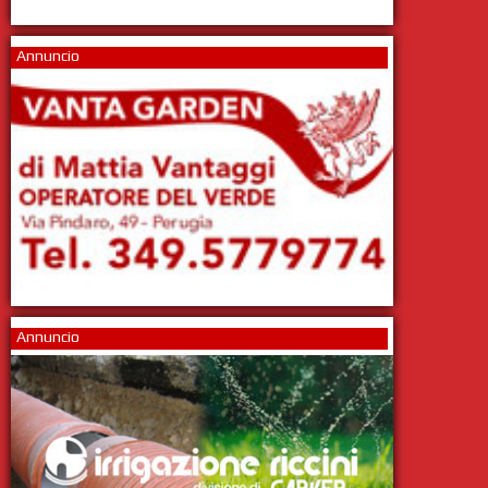
Annuncio
Annuncio