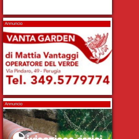
Annuncio
Annuncio