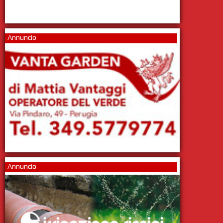
Annuncio
Annuncio