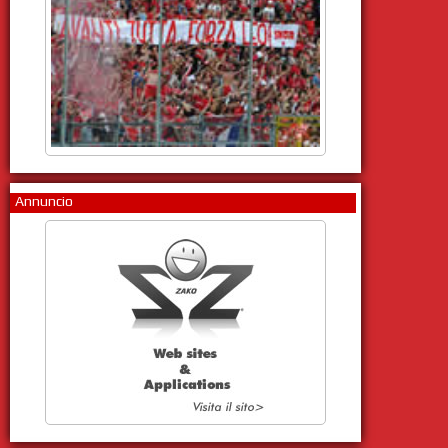
Annuncio