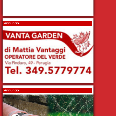
Annuncio
Annuncio