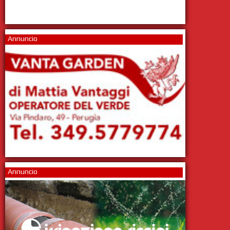
Annuncio
Annuncio