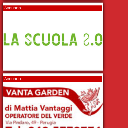
Annuncio
Annuncio