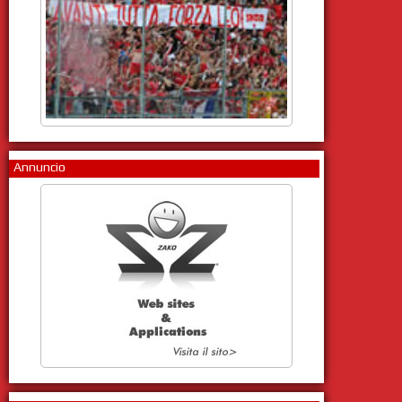
Annuncio