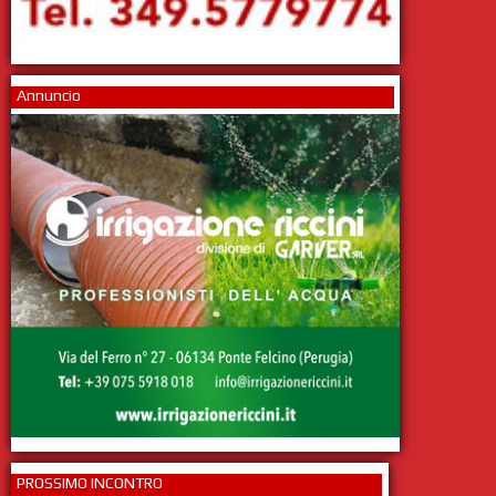
Annuncio
PROSSIMO INCONTRO