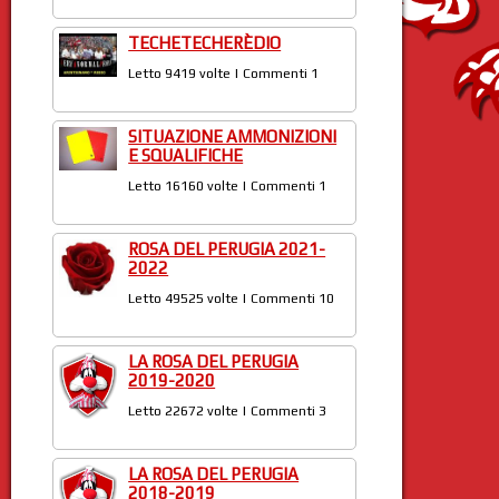
TECHETECHERÈDIO
Letto 9419 volte | Commenti 1
SITUAZIONE AMMONIZIONI
E SQUALIFICHE
Letto 16160 volte | Commenti 1
ROSA DEL PERUGIA 2021-
2022
Letto 49525 volte | Commenti 10
LA ROSA DEL PERUGIA
2019-2020
Letto 22672 volte | Commenti 3
LA ROSA DEL PERUGIA
2018-2019