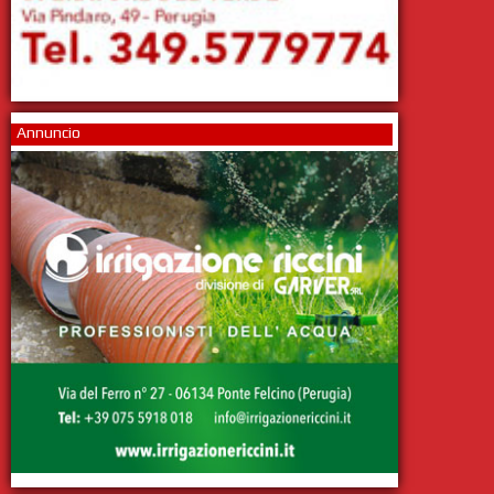
Annuncio