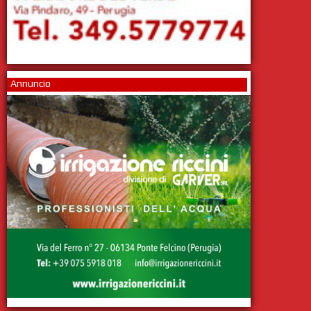
Annuncio