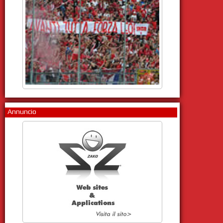
Annuncio