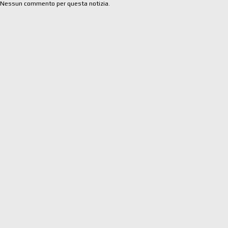
Nessun commento per questa notizia.