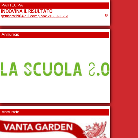
PARTECIPA
INDOVINA IL RISULTATO
gennaro1904
è il campione 2025/2026!
Annuncio
Annuncio