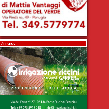
Annuncio