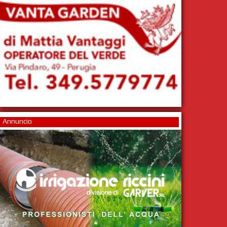
Annuncio