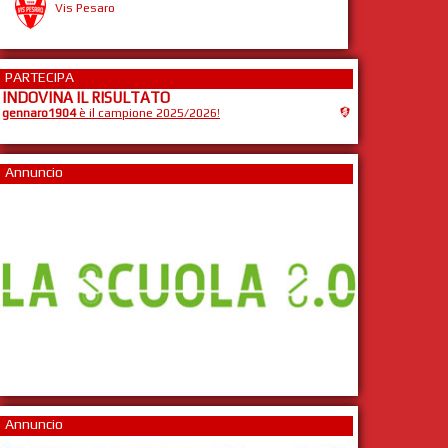
Vis Pesaro
PARTECIPA
INDOVINA IL RISULTATO
gennaro1904
è il campione 2025/2026!
Annuncio
Annuncio