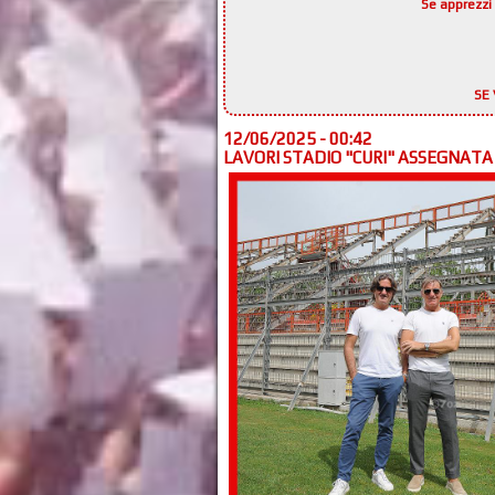
Se apprezzi 
SE 
12/06/2025 - 00:42
LAVORI STADIO "CURI" ASSEGNATA