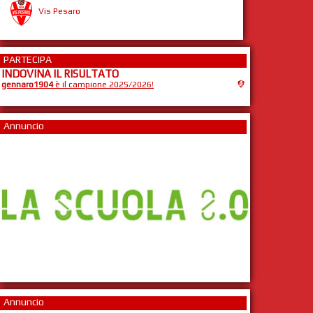
Vis Pesaro
PARTECIPA
INDOVINA IL RISULTATO
gennaro1904
è il campione 2025/2026!
Annuncio
Annuncio