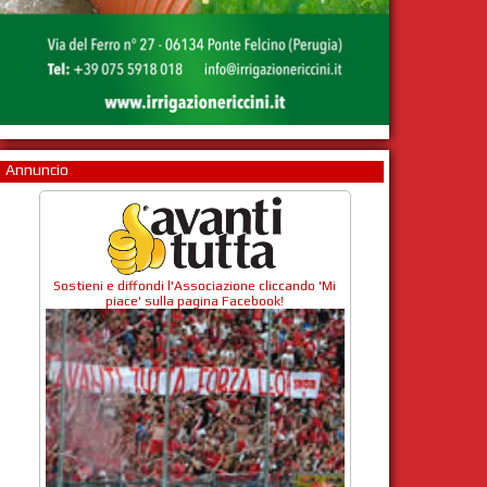
Annuncio
Sostieni e diffondi l'Associazione cliccando 'Mi
piace' sulla pagina Facebook!