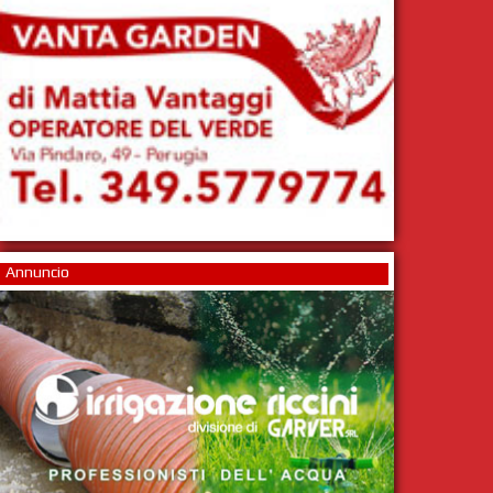
Annuncio