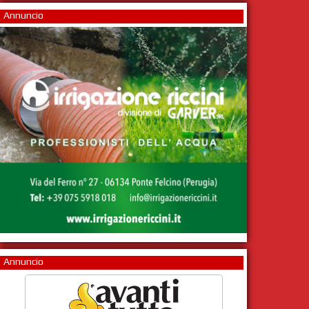
Annuncio
Annuncio