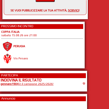
SE VUOI PUBBLICIZZARE LA TUA ATTIVITÀ,
SCRIVICI
!
PROSSIMO INCONTRO
COPPA ITALIA
sabato 15.08.26 ore 21:00
PERUGIA
Vis Pesaro
PARTECIPA
INDOVINA IL RISULTATO
gennaro1904
è il campione 2025/2026!
Annuncio