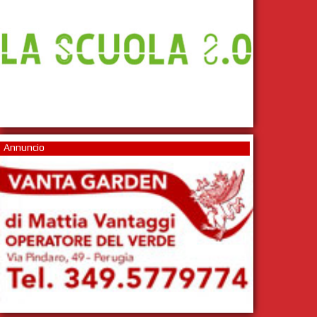
Annuncio