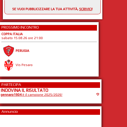
SE VUOI PUBBLICIZZARE LA TUA ATTIVITÀ,
SCRIVICI
!
PROSSIMO INCONTRO
COPPA ITALIA
sabato 15.08.26 ore 21:00
PERUGIA
Vis Pesaro
PARTECIPA
INDOVINA IL RISULTATO
gennaro1904
è il campione 2025/2026!
Annuncio