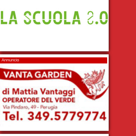
Annuncio