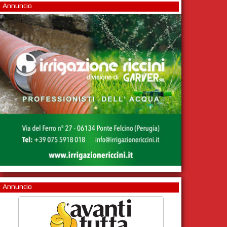
Annuncio
Annuncio