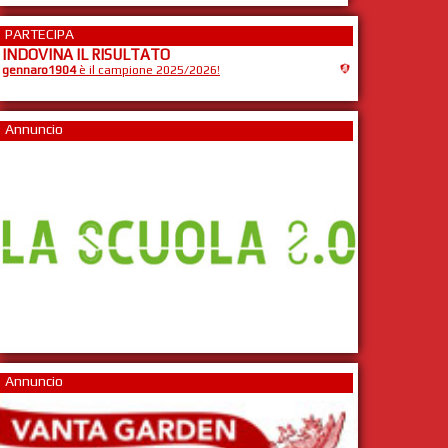
PARTECIPA
INDOVINA IL RISULTATO
gennaro1904
è il campione 2025/2026!
Annuncio
Annuncio