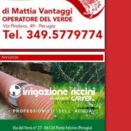
Annuncio