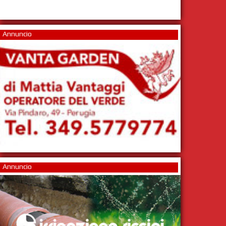
Annuncio
Annuncio