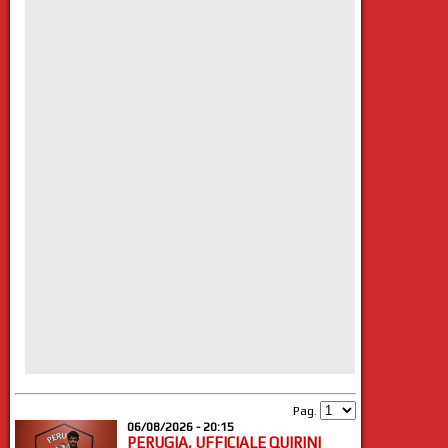
Pag.
06/08/2026 - 20:15
PERUGIA, UFFICIALE QUIRINI