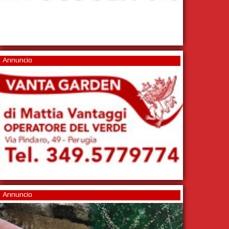
Annuncio
Annuncio