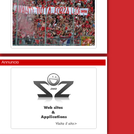
Annuncio