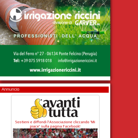
Annuncio
Sostieni e diffondi l'Associazione cliccando 'Mi
piace' sulla pagina Facebook!