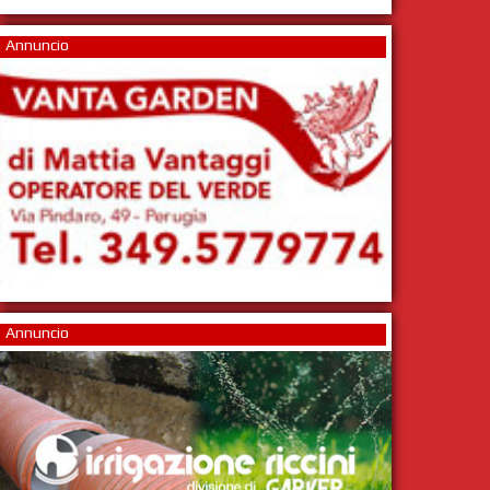
Annuncio
Annuncio