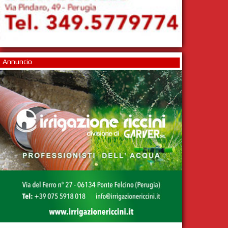
Annuncio