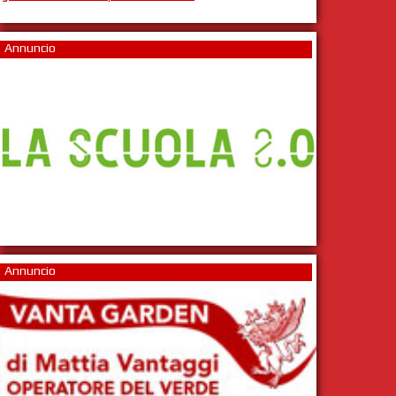
Annuncio
Annuncio