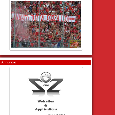
Annuncio