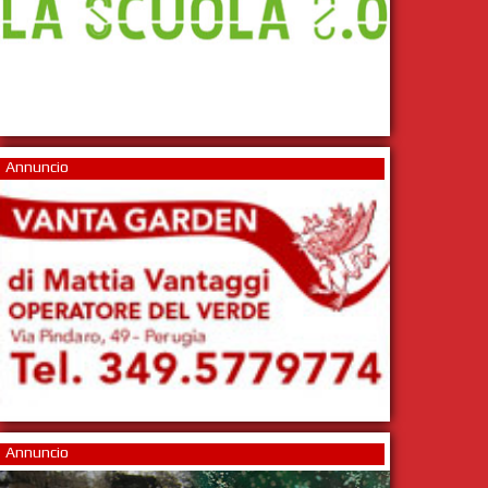
Annuncio
Annuncio