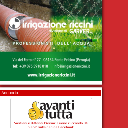
Annuncio
Sostieni e diffondi l'Associazione cliccando 'Mi
piace' sulla pagina Facebook!