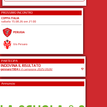
PROSSIMO INCONTRO
COPPA ITALIA
sabato 15.08.26 ore 21:00
PERUGIA
Vis Pesaro
PARTECIPA
INDOVINA IL RISULTATO
gennaro1904
è il campione 2025/2026!
Annuncio