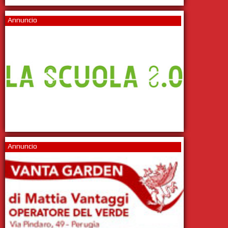
Annuncio
Annuncio