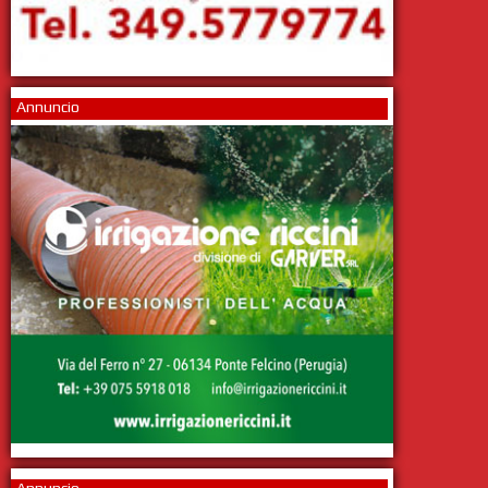
Annuncio