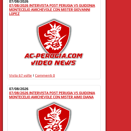
07/08/2026
07/08/2026 INTERVISTA POST PERUGIA VS GUIDONIA
MONTECELIO AMICHEVOLE CON MISTER GIOVANNI
LOPEZ
Visto 67 volte
|
Commenti 0
07/08/2026
07/08/2026 INTERVISTA POST PERUGIA VS GUIDONIA
MONTECELIO AMICHEVOLE CON MISTER AIMO DIANA