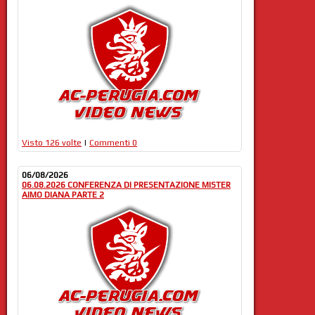
Visto 126 volte
|
Commenti 0
06/08/2026
06.08.2026 CONFERENZA DI PRESENTAZIONE MISTER
AIMO DIANA PARTE 2