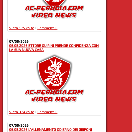
Visto 175 volte
|
Commenti 0
07/08/2026
06.08.2026 ETTORE QUIRINI PRENDE CONFIDENZA CON
LA SUA NUOVA CASA
Visto 374 volte
|
Commenti 0
07/08/2026
06.08.2026 L'ALLENAMENTO ODIERNO DEI GRIFONI