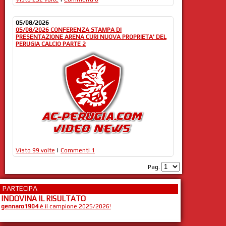
05/08/2026
05/08/2026 CONFERENZA STAMPA DI
PRESENTAZIONE ARENA CURI NUOVA PROPRIETA' DEL
PERUGIA CALCIO PARTE 2
Visto 99 volte
|
Commenti 1
Pag.
PARTECIPA
INDOVINA IL RISULTATO
gennaro1904
è il campione 2025/2026!