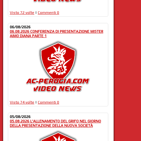
Visto 72 volte
|
Commenti 0
06/08/2026
06.08.2026 CONFERENZA DI PRESENTAZIONE MISTER
AIMO DIANA PARTE 1
Visto 74 volte
|
Commenti 0
05/08/2026
05.08.2026 L'ALLENAMENTO DEL GRIFO NEL GIORNO
DELLA PRESENTAZIONE DELLA NUOVA SOCIETÀ