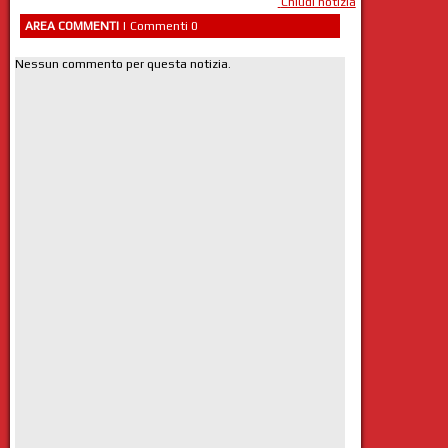
Chiudi notizia
AREA COMMENTI
| Commenti 0