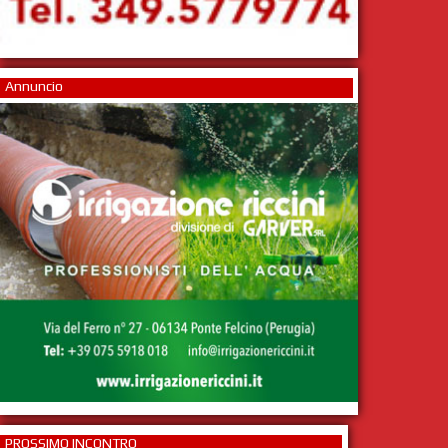
Annuncio
PROSSIMO INCONTRO