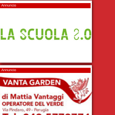
Annuncio
Annuncio