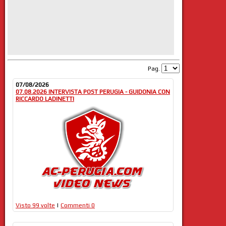
Pag.
07/08/2026
07.08.2026 INTERVISTA POST PERUGIA - GUIDONIA CON
RICCARDO LADINETTI
Visto 99 volte
|
Commenti 0