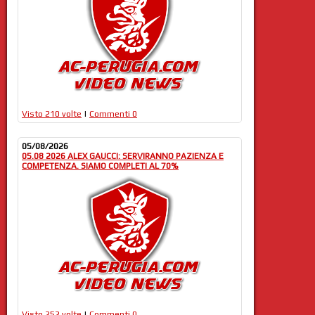
Visto 210 volte
|
Commenti 0
05/08/2026
05.08 2026 ALEX GAUCCI: SERVIRANNO PAZIENZA E
COMPETENZA. SIAMO COMPLETI AL 70%
Visto 252 volte
|
Commenti 0