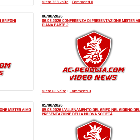
Visto 363 volte
|
Commenti 0
06/08/2026
 GRIFONI
06.08.2026 CONFERENZA DI PRESENTAZIONE MISTER A
DIANA PARTE 2
Visto 68 volte
|
Commenti 0
05/08/2026
IONE MISTER AIMO
05.08.2026 L'ALLENAMENTO DEL GRIFO NEL GIORNO DE
PRESENTAZIONE DELLA NUOVA SOCIETÀ