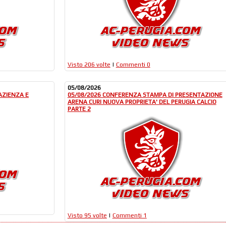
Visto 206 volte
|
Commenti 0
05/08/2026
AZIENZA E
05/08/2026 CONFERENZA STAMPA DI PRESENTAZIONE
ARENA CURI NUOVA PROPRIETA' DEL PERUGIA CALCIO
PARTE 2
Visto 95 volte
|
Commenti 1