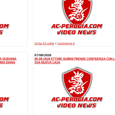
Visto 53 volte
|
Commenti 0
07/08/2026
VS GUIDONIA
06.08.2026 ETTORE QUIRINI PRENDE CONFIDENZA CON 
IMO DIANA
SUA NUOVA CASA