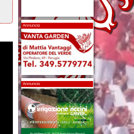
Annuncio
Annuncio